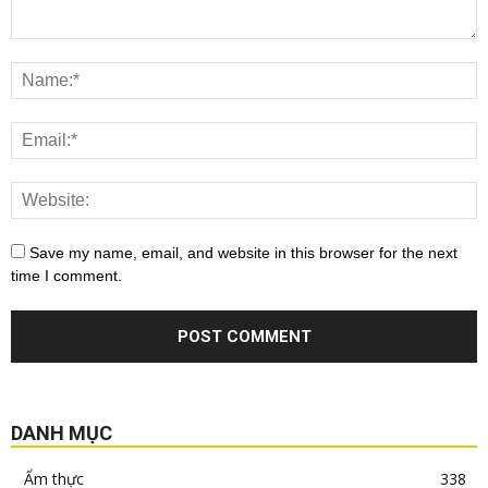
Save my name, email, and website in this browser for the next
time I comment.
DANH MỤC
Ẩm thực
338