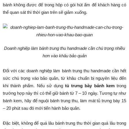
bánh không được để trong hộp có gói hút ẩm để khách hàng có
thể quan sát thì thời gian trên sẽ giảm xuống.
Doanh nghiệp làm bánh trung thu handmade cần chú trọng nhiều
hơn vào khâu bảo quản
Đối với các doanh nghiệp làm bánh trung thu handmade cần hết
sức chú trọng vào bảo quản, từ khâu chuẩn bị nguyên liệu đến
khi thành phẩm. Nếu sử dụng
tủ trưng bày bánh kem
trong
trường hợp này thì có thể giữ bánh từ 7 – 10 ngày. Tương tự như
bánh kem, hãy để nguội bánh trung thu, làm mát tủ trưng bày 15
– 20 phút sau đó mới tiến hành bảo quản.
Đặc biệt, không để quá lâu bánh trung thu thời gian quá lâu trong