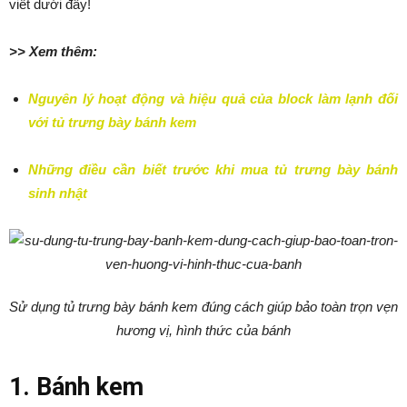
viết dưới đây!
>> Xem thêm:
Nguyên lý hoạt động và hiệu quả của block làm lạnh đối
với tủ trưng bày bánh kem
Những điều cần biết trước khi mua tủ trưng bày bánh
sinh nhật
Sử dụng tủ trưng bày bánh kem đúng cách giúp bảo toàn trọn vẹn
hương vị, hình thức của bánh
1. Bánh kem