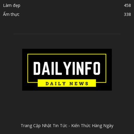
Làm đẹp
458
Ẩm thực
338
ABOUT US
Trang Cập Nhật Tin Tức - Kiến Thức Hàng Ngày