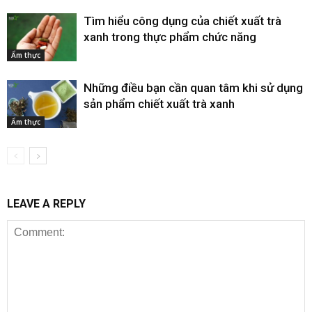
Tìm hiểu công dụng của chiết xuất trà
xanh trong thực phẩm chức năng
Ẩm thực
Những điều bạn cần quan tâm khi sử dụng
sản phẩm chiết xuất trà xanh
Ẩm thực
LEAVE A REPLY