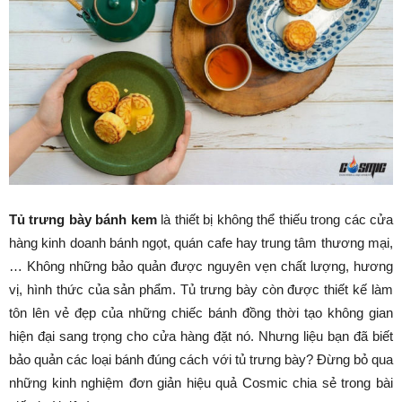
Tủ trưng bày bánh kem
là thiết bị không thể thiếu trong các cửa
hàng kinh doanh bánh ngọt, quán cafe hay trung tâm thương mại,
… Không những bảo quản được nguyên vẹn chất lượng, hương
vị, hình thức của sản phẩm. Tủ trưng bày còn được thiết kế làm
tôn lên vẻ đẹp của những chiếc bánh đồng thời tạo không gian
hiện đại sang trọng cho cửa hàng đặt nó. Nhưng liệu bạn đã biết
bảo quản các loại bánh đúng cách với tủ trưng bày? Đừng bỏ qua
những kinh nghiệm đơn giản hiệu quả Cosmic chia sẻ trong bài