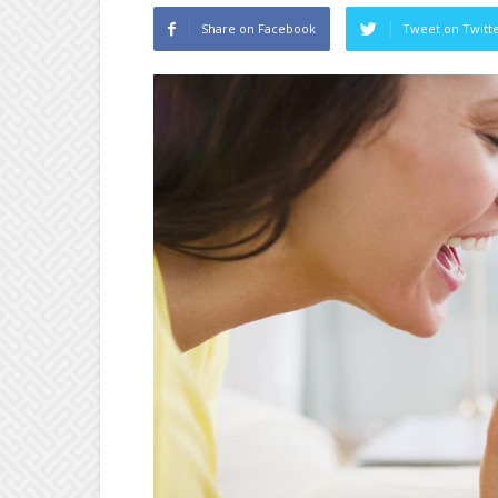
Share on Facebook
Tweet on Twitt