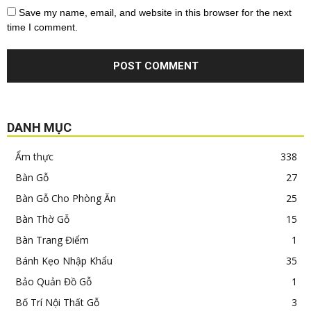
Save my name, email, and website in this browser for the next
time I comment.
DANH MỤC
Ẩm thực
338
Bàn Gỗ
27
Bàn Gỗ Cho Phòng Ăn
25
Bàn Thờ Gỗ
15
Bàn Trang Điểm
1
Bánh Kẹo Nhập Khẩu
35
Bảo Quản Đồ Gỗ
1
Bố Trí Nội Thất Gỗ
3