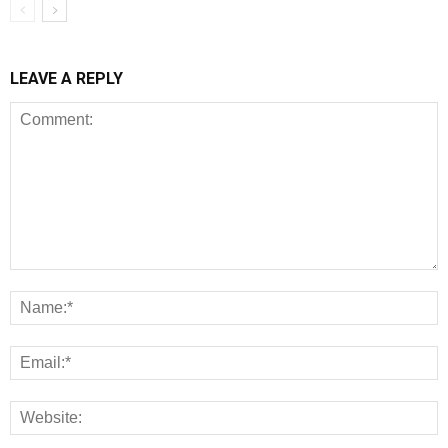
LEAVE A REPLY