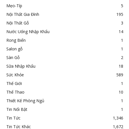
Mẹo-Típ
5
Nội Thất Gia Đình
195
Nội Thất Gỗ
3
Nước Uống Nhập Khẩu
14
Rong Biển
1
Salon gỗ
1
Sàn Gỗ
2
Sữa Nhập Khẩu
18
Sức Khỏe
589
Thế Giới
1
Thể Thao
10
Thiết Kế Phòng Ngủ
1
Tin Nổi Bật
1
Tin Tức
1,346
Tin Tức Khác
1,672