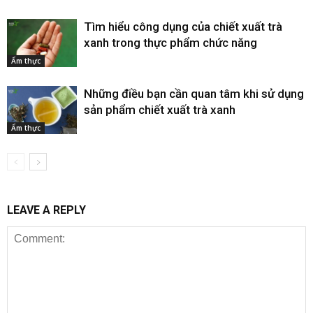
Tìm hiểu công dụng của chiết xuất trà
xanh trong thực phẩm chức năng
Ẩm thực
Những điều bạn cần quan tâm khi sử dụng
sản phẩm chiết xuất trà xanh
Ẩm thực
LEAVE A REPLY