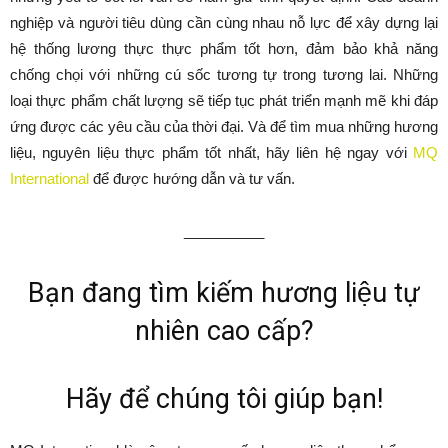
nghiệp và người tiêu dùng cần cùng nhau nỗ lực để xây dựng lại
hệ thống lương thực thực phẩm tốt hơn, đảm bảo khả năng
chống chọi với những cú sốc tương tự trong tương lai. Những
loại thực phẩm chất lượng sẽ tiếp tục phát triển mạnh mẽ khi đáp
ứng được các yêu cầu của thời đại. Và để tìm mua những hương
liệu, nguyên liệu thực phẩm tốt nhất, hãy liên hệ ngay với
MQ
International
để được hướng dẫn và tư vấn.
__________
Bạn đang tìm kiếm hương liệu tự
nhiên cao cấp?
Hãy để chúng tôi giúp bạn!