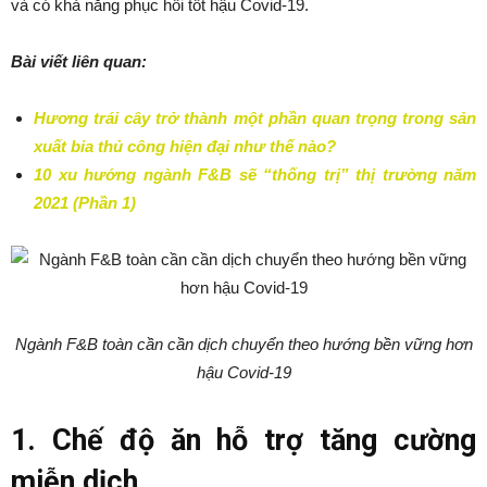
và có khả năng phục hồi tốt hậu Covid-19.
Bài viết liên quan:
Hương trái cây trở thành một phần quan trọng trong sản
xuất bia thủ công hiện đại như thế nào?
10 xu hướng ngành F&B sẽ “thống trị” thị trường năm
2021 (Phần 1)
Ngành F&B toàn cần cần dịch chuyển theo hướng bền vững hơn
hậu Covid-19
1. Chế độ ăn hỗ trợ tăng cường
miễn dịch