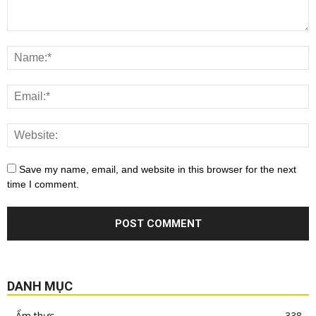
Save my name, email, and website in this browser for the next
time I comment.
DANH MỤC
Ẩm thực
338