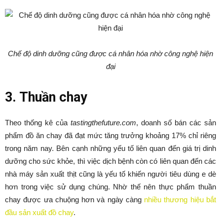
Chế độ dinh dưỡng cũng được cá nhân hóa nhờ công nghệ hiện
đại
3. Thuần chay
Theo thống kê của
tastingthefuture.com
, doanh số bán các sản
phẩm đồ ăn chay đã đạt mức tăng trưởng khoảng 17% chỉ riêng
trong năm nay. Bên cạnh những yếu tố liên quan đến giá trị dinh
dưỡng cho sức khỏe, thì việc dịch bệnh còn có liên quan đến các
nhà máy sản xuất thịt cũng là yếu tố khiến người tiêu dùng e dè
hơn trong việc sử dụng chúng. Nhờ thế nên thực phẩm thuần
chay được ưa chuộng hơn và ngày càng
nhiều thương hiệu bắt
đầu sản xuất đồ chay
.