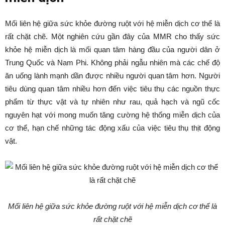
Mối liên hệ giữa sức khỏe đường ruột với hệ miễn dịch cơ thể là
rất chặt chẽ. Một nghiên cứu gần đây của MMR cho thấy sức
khỏe hệ miễn dịch là mối quan tâm hàng đầu của người dân ở
Trung Quốc và Nam Phi. Không phải ngẫu nhiên mà các chế độ
ăn uống lành mạnh dần được nhiều người quan tâm hơn. Người
tiêu dùng quan tâm nhiều hơn đến việc tiêu thụ các nguồn thực
phẩm từ thực vật và tự nhiên như rau, quả hạch và ngũ cốc
nguyên hạt với mong muốn tăng cường hệ thống miễn dịch của
cơ thể, hạn chế những tác động xấu của việc tiêu thụ thịt động
vật.
Mối liên hệ giữa sức khỏe đường ruột với hệ miễn dịch cơ thể là
rất chặt chẽ