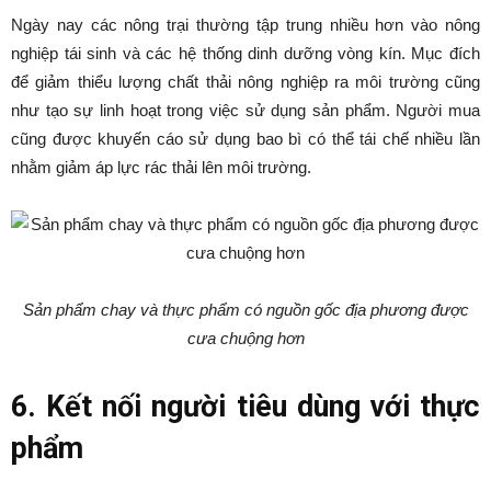
Ngày nay các nông trại thường tập trung nhiều hơn vào nông
nghiệp tái sinh và các hệ thống dinh dưỡng vòng kín. Mục đích
để giảm thiểu lượng chất thải nông nghiệp ra môi trường cũng
như tạo sự linh hoạt trong việc sử dụng sản phẩm. Người mua
cũng được khuyến cáo sử dụng bao bì có thể tái chế nhiều lần
nhằm giảm áp lực rác thải lên môi trường.
Sản phẩm chay và thực phẩm có nguồn gốc địa phương được
cưa chuộng hơn
6. Kết nối người tiêu dùng với thực
phẩm