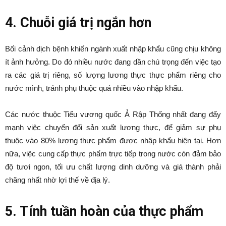
4. Chuỗi giá trị ngắn hơn
Bối cảnh dịch bệnh khiến ngành xuất nhập khẩu cũng chịu không
ít ảnh hưởng. Do đó nhiều nước đang dần chú trọng đến việc tạo
ra các giá trị riêng, số lượng lương thực thực phẩm riêng cho
nước mình, tránh phụ thuộc quá nhiều vào nhập khẩu.
Các nước thuộc Tiểu vương quốc Ả Rập Thống nhất đang đẩy
mạnh việc chuyển đổi sản xuất lương thực, để giảm sự phụ
thuộc vào 80% lượng thực phẩm được nhập khẩu hiện tại. Hơn
nữa, việc cung cấp thực phẩm trực tiếp trong nước còn đảm bảo
độ tươi ngon, tối ưu chất lượng dinh dưỡng và giá thành phải
chăng nhất nhờ lợi thế về địa lý.
5. Tính tuần hoàn của thực phẩm