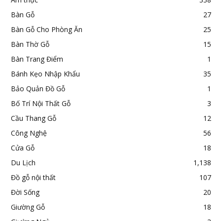
Bàn Gỗ
27
Bàn Gỗ Cho Phòng Ăn
25
Bàn Thờ Gỗ
15
Bàn Trang Điểm
1
Bánh Kẹo Nhập Khẩu
35
Bảo Quản Đồ Gỗ
1
Bố Trí Nội Thất Gỗ
3
Cầu Thang Gỗ
12
Công Nghệ
56
Cửa Gỗ
18
Du Lịch
1,138
Đồ gỗ nội thất
107
Đời Sống
20
Giường Gỗ
18