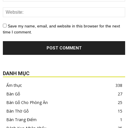
Save my name, email, and website in this browser for the next
time I comment.
DANH MỤC
Ẩm thực
338
Bàn Gỗ
27
Bàn Gỗ Cho Phòng Ăn
25
Bàn Thờ Gỗ
15
Bàn Trang Điểm
1