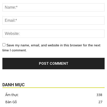
Save my name, email, and website in this browser for the next
time I comment.
DANH MỤC
Ẩm thực
338
Bàn Gỗ
27