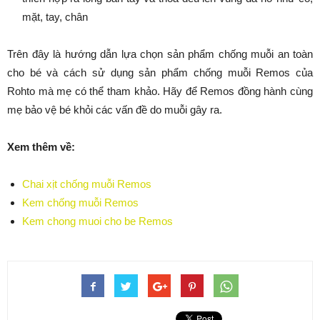
mặt, tay, chân
Trên đây là hướng dẫn lựa chọn sản phẩm chống muỗi an toàn
cho bé và cách sử dụng sản phẩm chống muỗi Remos của
Rohto mà mẹ có thể tham khảo. Hãy để Remos đồng hành cùng
mẹ bảo vệ bé khỏi các vấn đề do muỗi gây ra.
Xem thêm về:
Chai xịt chống muỗi Remos
Kem chống muỗi Remos
Kem chong muoi cho be Remos