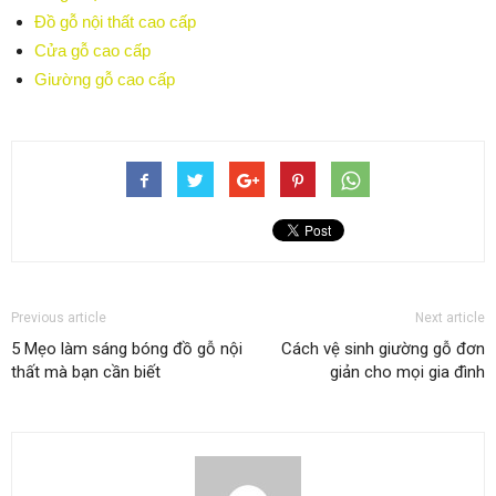
Đồ gỗ nội thất cao cấp
Cửa gỗ cao cấp
Giường gỗ cao cấp
Previous article
Next article
5 Mẹo làm sáng bóng đồ gỗ nội
Cách vệ sinh giường gỗ đơn
thất mà bạn cần biết
giản cho mọi gia đình