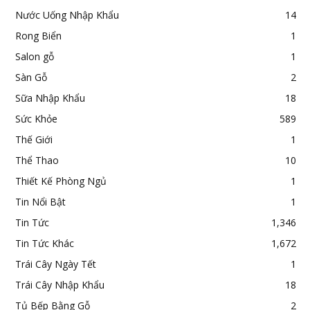
Nước Uống Nhập Khẩu
14
Rong Biển
1
Salon gỗ
1
Sàn Gỗ
2
Sữa Nhập Khẩu
18
Sức Khỏe
589
Thế Giới
1
Thể Thao
10
Thiết Kế Phòng Ngủ
1
Tin Nổi Bật
1
Tin Tức
1,346
Tin Tức Khác
1,672
Trái Cây Ngày Tết
1
Trái Cây Nhập Khẩu
18
Tủ Bếp Bằng Gỗ
2