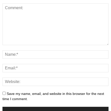
Save my name, email, and website in this browser for the next
time I comment.