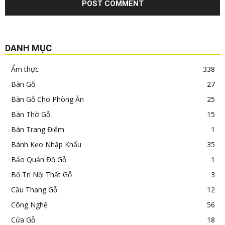
DANH MỤC
Ẩm thực
338
Bàn Gỗ
27
Bàn Gỗ Cho Phòng Ăn
25
Bàn Thờ Gỗ
15
Bàn Trang Điểm
1
Bánh Kẹo Nhập Khẩu
35
Bảo Quản Đồ Gỗ
1
Bố Trí Nội Thất Gỗ
3
Cầu Thang Gỗ
12
Công Nghệ
56
Cửa Gỗ
18