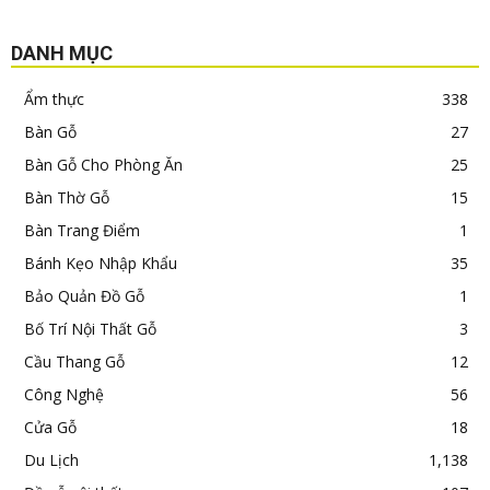
DANH MỤC
Ẩm thực
338
Bàn Gỗ
27
Bàn Gỗ Cho Phòng Ăn
25
Bàn Thờ Gỗ
15
Bàn Trang Điểm
1
Bánh Kẹo Nhập Khẩu
35
Bảo Quản Đồ Gỗ
1
Bố Trí Nội Thất Gỗ
3
Cầu Thang Gỗ
12
Công Nghệ
56
Cửa Gỗ
18
Du Lịch
1,138