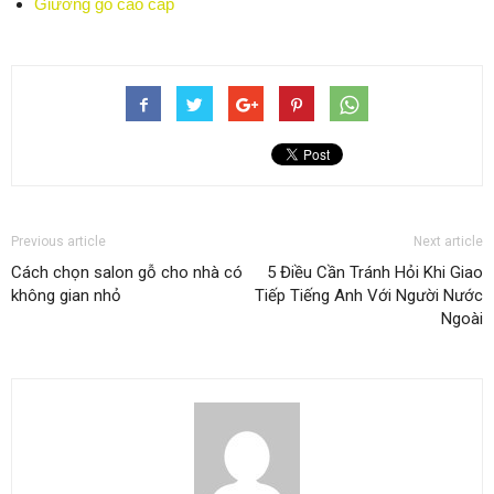
Giường gỗ cao cấp
Previous article
Next article
Cách chọn salon gỗ cho nhà có
5 Điều Cần Tránh Hỏi Khi Giao
không gian nhỏ
Tiếp Tiếng Anh Với Người Nước
Ngoài