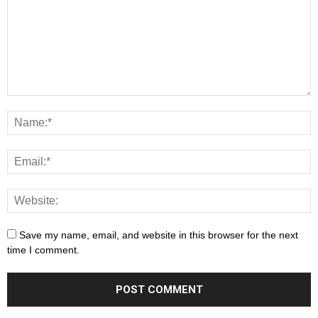
Save my name, email, and website in this browser for the next
time I comment.