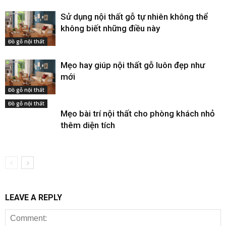
Sử dụng nội thất gỗ tự nhiên không thể
không biết những điều này
Đồ gỗ nội thất
Mẹo hay giúp nội thất gỗ luôn đẹp như
mới
Đồ gỗ nội thất
Đồ gỗ nội thất
Mẹo bài trí nội thất cho phòng khách nhỏ
thêm diện tích
LEAVE A REPLY