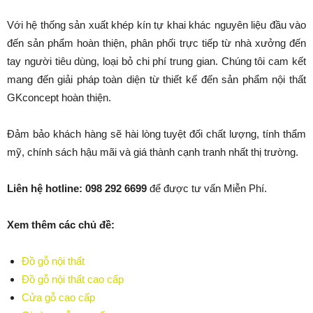
Với hệ thống sản xuất khép kín tự khai khác nguyên liệu đầu vào
đến sản phẩm hoàn thiện, phân phối trực tiếp từ nhà xưởng đến
tay người tiêu dùng, loại bỏ chi phí trung gian. Chúng tôi cam kết
mang đến giải pháp toàn diện từ thiết kế đến sản phẩm nội thất
GKconcept hoàn thiện.
Đảm bảo khách hàng sẽ hài lòng tuyệt đối chất lượng, tính thẩm
mỹ, chính sách hậu mãi và giá thành cạnh tranh nhất thị trường.
Liên hệ hotline: 098 292 6699
để được tư vấn Miễn Phí.
Xem thêm các chủ đề:
Đồ gỗ nội thất
Đồ gỗ nội thất cao cấp
Cửa gỗ cao cấp