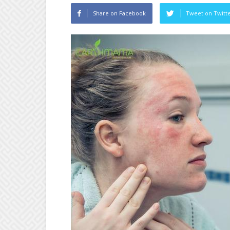
Share on Facebook
Tweet on Twitt