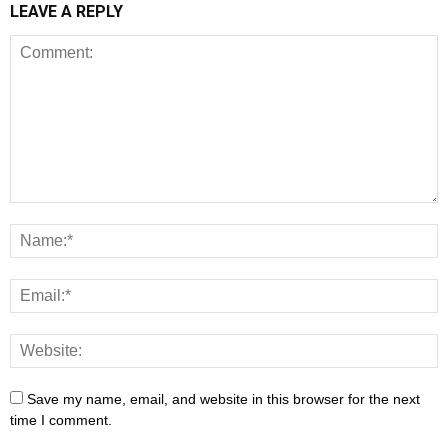
LEAVE A REPLY
Save my name, email, and website in this browser for the next
time I comment.