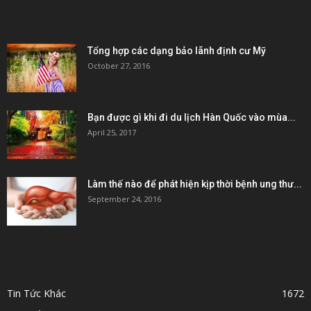
POPULAR POSTS
Tổng hợp các dạng bảo lãnh định cư Mỹ
October 27, 2016
Bạn được gì khi đi du lịch Hàn Quốc vào mùa...
April 25, 2017
Làm thế nào để phát hiện kịp thời bệnh ung thư...
September 24, 2016
POPULAR CATEGORY
Tin Tức Khác
1672