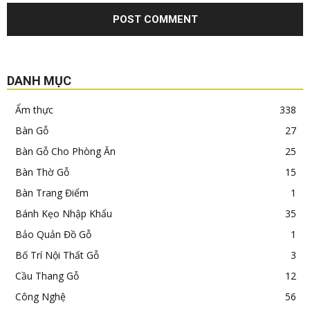
DANH MỤC
Ẩm thực
338
Bàn Gỗ
27
Bàn Gỗ Cho Phòng Ăn
25
Bàn Thờ Gỗ
15
Bàn Trang Điểm
1
Bánh Kẹo Nhập Khẩu
35
Bảo Quản Đồ Gỗ
1
Bố Trí Nội Thất Gỗ
3
Cầu Thang Gỗ
12
Công Nghệ
56