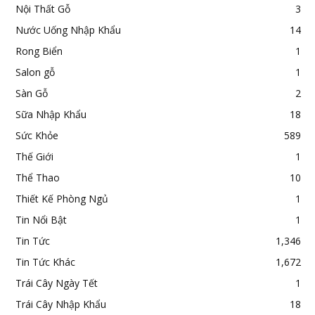
Nội Thất Gỗ
3
Nước Uống Nhập Khẩu
14
Rong Biển
1
Salon gỗ
1
Sàn Gỗ
2
Sữa Nhập Khẩu
18
Sức Khỏe
589
Thế Giới
1
Thể Thao
10
Thiết Kế Phòng Ngủ
1
Tin Nổi Bật
1
Tin Tức
1,346
Tin Tức Khác
1,672
Trái Cây Ngày Tết
1
Trái Cây Nhập Khẩu
18