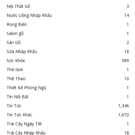
Nội Thất Gỗ
3
Nước Uống Nhập Khẩu
14
Rong Biển
1
Salon gỗ
1
Sàn Gỗ
2
Sữa Nhập Khẩu
18
Sức Khỏe
589
Thế Giới
1
Thể Thao
10
Thiết Kế Phòng Ngủ
1
Tin Nổi Bật
1
Tin Tức
1,346
Tin Tức Khác
1,672
Trái Cây Ngày Tết
1
Trái Cây Nhập Khẩu
18