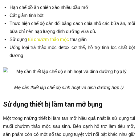
Hạn chế đồ ăn chiên xào nhiều dầu mỡ
Cắt giảm tinh bột
Thực hiện chế độ cân đối bằng cách chia nhỏ các bữa ăn, mỗi
bữa chỉ nên nạp lượng dinh dưỡng vừa đủ.
Sử dụng
túi chườm thảo mộc
thư giãn
Uống loại trà thảo mộc detox cơ thể, hỗ trợ tinh lọc chất bột
đường
Mẹ cần thiết lập chế độ sinh hoạt và dinh dưỡng hợp lý
Sử dụng thiết bị làm tan mỡ bụng
Một trong những thiết bị làm tan mỡ hiệu quả nhất là sử dụng túi
muối chườm thảo mộc sau sinh. Bên cạnh hỗ trợ làm tiêu mỡ,
sản phẩm còn có một số tác dụng tuyệt vời nổi bật khác như giữ