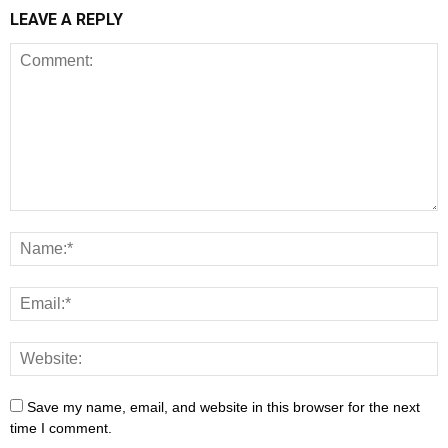
LEAVE A REPLY
Save my name, email, and website in this browser for the next
time I comment.