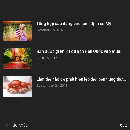
POPULAR POSTS
Tổng hợp các dạng bảo lãnh định cư Mỹ
October 27, 2016
Bạn được gì khi đi du lịch Hàn Quốc vào mùa...
April 25, 2017
Làm thế nào để phát hiện kịp thời bệnh ung thư...
September 24, 2016
POPULAR CATEGORY
Tin Tức Khác
1672