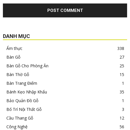
DANH MỤC
Ẩm thực
338
Bàn Gỗ
27
Bàn Gỗ Cho Phòng Ăn
25
Bàn Thờ Gỗ
15
Bàn Trang Điểm
1
Bánh Kẹo Nhập Khẩu
35
Bảo Quản Đồ Gỗ
1
Bố Trí Nội Thất Gỗ
3
Cầu Thang Gỗ
12
Công Nghệ
56