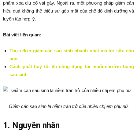
phẩm xoa dịu cổ vai gáy. Ngoài ra, một phương pháp giảm cân
hiệu quả không thể thiếu sự góp mặt của chế độ dinh dưỡng và
luyện tập hợp lý.
Bài viết liên quan:
Thực đơn giảm cân sau sinh nhanh nhất mà lợi sữa cho
con
Cách
phát huy tối đa công dụng túi muối chườm bụng
sau sinh
Giảm cân sau sinh là niềm trăn trở của nhiều chị em phụ nữ
1. Nguyên nhân