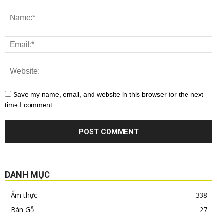
Save my name, email, and website in this browser for the next
time I comment.
DANH MỤC
Ẩm thực
338
Bàn Gỗ
27