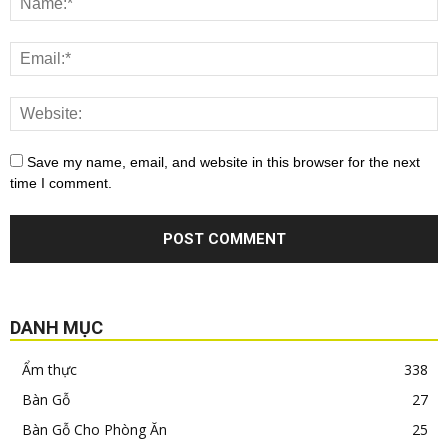
Save my name, email, and website in this browser for the next
time I comment.
DANH MỤC
Ẩm thực
338
Bàn Gỗ
27
Bàn Gỗ Cho Phòng Ăn
25