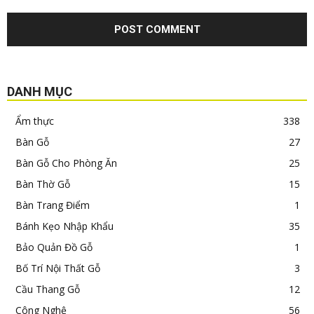
DANH MỤC
Ẩm thực
338
Bàn Gỗ
27
Bàn Gỗ Cho Phòng Ăn
25
Bàn Thờ Gỗ
15
Bàn Trang Điểm
1
Bánh Kẹo Nhập Khẩu
35
Bảo Quản Đồ Gỗ
1
Bố Trí Nội Thất Gỗ
3
Cầu Thang Gỗ
12
Công Nghệ
56