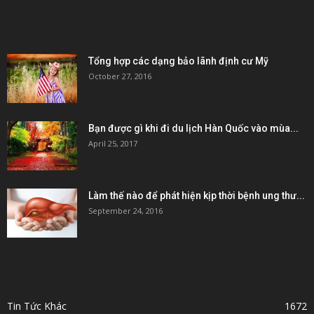
POPULAR POSTS
Tổng hợp các dạng bảo lãnh định cư Mỹ
October 27, 2016
Bạn được gì khi đi du lịch Hàn Quốc vào mùa...
April 25, 2017
Làm thế nào để phát hiện kịp thời bệnh ung thư...
September 24, 2016
POPULAR CATEGORY
Tin Tức Khác
1672