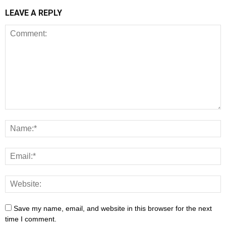
LEAVE A REPLY
Save my name, email, and website in this browser for the next
time I comment.