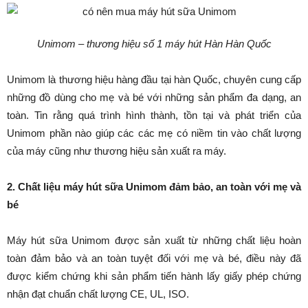
Unimom – thương hiệu số 1 máy hút Hàn Hàn Quốc
Unimom là thương hiệu hàng đầu tại hàn Quốc, chuyên cung cấp
những đồ dùng cho mẹ và bé với những sản phẩm đa dạng, an
toàn. Tin rằng quá trình hình thành, tồn tại và phát triển của
Unimom phần nào giúp các các mẹ có niềm tin vào chất lượng
của máy cũng như thương hiệu sản xuất ra máy.
2. Chất liệu máy hút sữa Unimom đảm bảo, an toàn với mẹ và
bé
Máy hút sữa Unimom được sản xuất từ những chất liệu hoàn
toàn đảm bảo và an toàn tuyệt đối với mẹ và bé, điều này đã
được kiểm chứng khi sản phẩm tiến hành lấy giấy phép chứng
nhận đạt chuẩn chất lượng CE, UL, ISO.