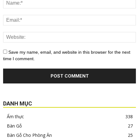
Save my name, email, and website in this browser for the next
time I comment.
DANH MỤC
Ẩm thực
338
Bàn Gỗ
27
Bàn Gỗ Cho Phòng Ăn
25