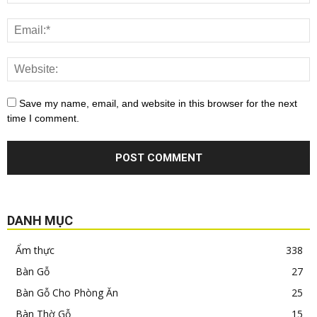
Save my name, email, and website in this browser for the next
time I comment.
DANH MỤC
Ẩm thực
338
Bàn Gỗ
27
Bàn Gỗ Cho Phòng Ăn
25
Bàn Thờ Gỗ
15