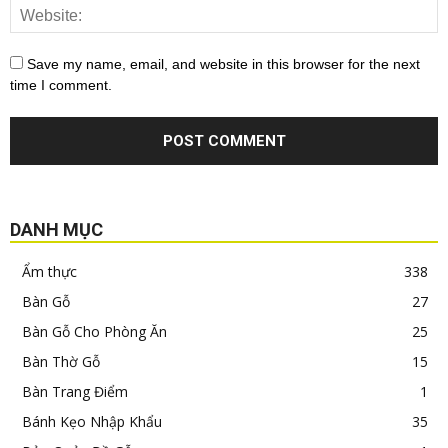
Save my name, email, and website in this browser for the next
time I comment.
DANH MỤC
Ẩm thực
338
Bàn Gỗ
27
Bàn Gỗ Cho Phòng Ăn
25
Bàn Thờ Gỗ
15
Bàn Trang Điểm
1
Bánh Kẹo Nhập Khẩu
35