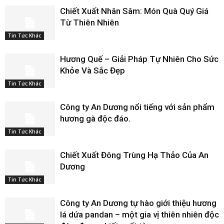
Chiết Xuất Nhân Sâm: Món Quà Quý Giá
Từ Thiên Nhiên
Tin Tức Khác
Hương Quế – Giải Pháp Tự Nhiên Cho Sức
Khỏe Và Sắc Đẹp
Tin Tức Khác
Công ty An Dương nổi tiếng với sản phẩm
hương gà độc đáo.
Tin Tức Khác
Chiết Xuất Đông Trùng Hạ Thảo Của An
Dương
Tin Tức Khác
Công ty An Dương tự hào giới thiệu hương
lá dứa pandan – một gia vị thiên nhiên độc