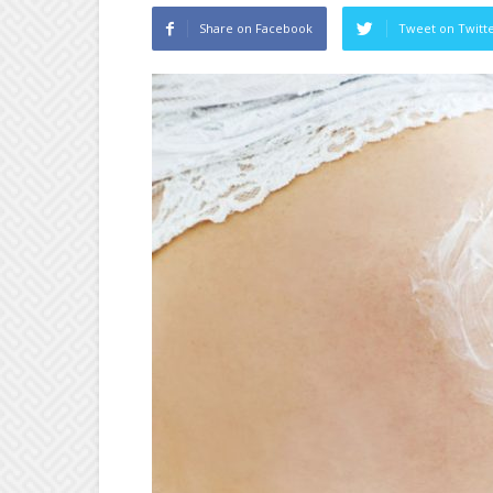
Share on Facebook
Tweet on Twitt