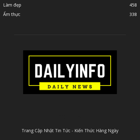
Làm đẹp
458
Ẩm thực
338
ABOUT US
Trang Cập Nhật Tin Tức - Kiến Thức Hàng Ngày