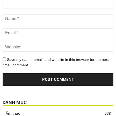
Save my name, email, and website in this browser for the next
time I comment.
DANH MỤC
Ẩm thực
338