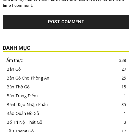
time I comment.
DANH MỤC
Ẩm thực
338
Bàn Gỗ
27
Bàn Gỗ Cho Phòng Ăn
25
Bàn Thờ Gỗ
15
Bàn Trang Điểm
1
Bánh Kẹo Nhập Khẩu
35
Bảo Quản Đồ Gỗ
1
Bố Trí Nội Thất Gỗ
3
Cầu Thang Gỗ
12