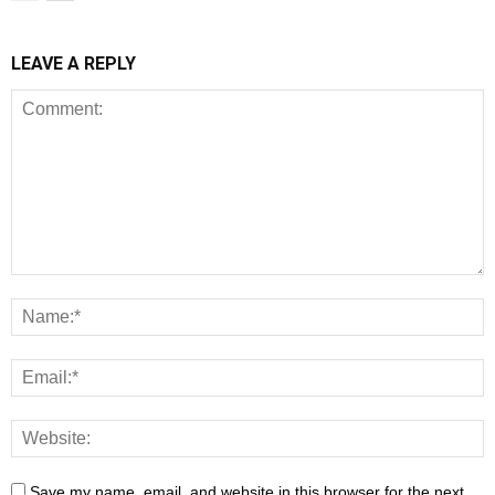
LEAVE A REPLY
Save my name, email, and website in this browser for the next