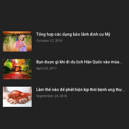
POPULAR POSTS
Tổng hợp các dạng bảo lãnh định cư Mỹ
October 27, 2016
Bạn được gì khi đi du lịch Hàn Quốc vào mùa...
April 25, 2017
Làm thế nào để phát hiện kịp thời bệnh ung thư...
September 24, 2016
POPULAR CATEGORY