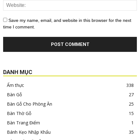
Save my name, email, and website in this browser for the next
time I comment.
DANH MỤC
Ẩm thực
338
Bàn Gỗ
27
Bàn Gỗ Cho Phòng Ăn
25
Bàn Thờ Gỗ
15
Bàn Trang Điểm
1
Bánh Kẹo Nhập Khẩu
35