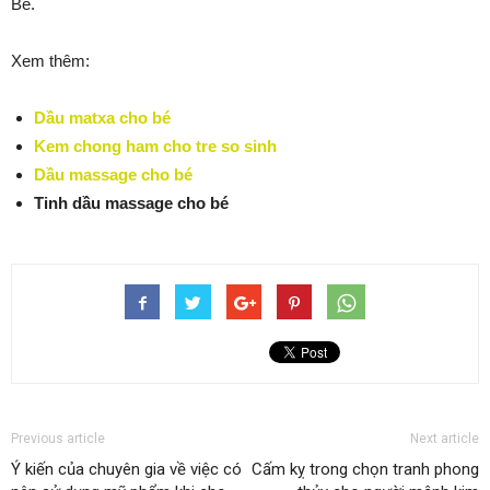
Bé.
Xem thêm:
Dầu matxa cho bé
Kem chong ham cho tre so sinh
Dầu massage cho bé
Tinh dầu massage cho bé
Previous article
Next article
Ý kiến của chuyên gia về việc có
Cấm kỵ trong chọn tranh phong