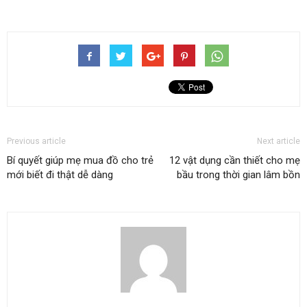
Previous article
Next article
Bí quyết giúp mẹ mua đồ cho trẻ
12 vật dụng cần thiết cho mẹ
mới biết đi thật dễ dàng
bầu trong thời gian lâm bồn