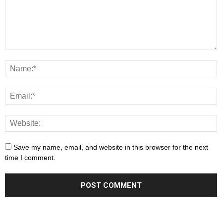
Save my name, email, and website in this browser for the next
time I comment.