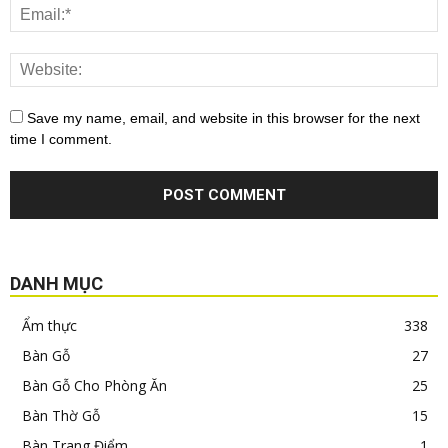
Save my name, email, and website in this browser for the next
time I comment.
DANH MỤC
Ẩm thực
338
Bàn Gỗ
27
Bàn Gỗ Cho Phòng Ăn
25
Bàn Thờ Gỗ
15
Bàn Trang Điểm
1