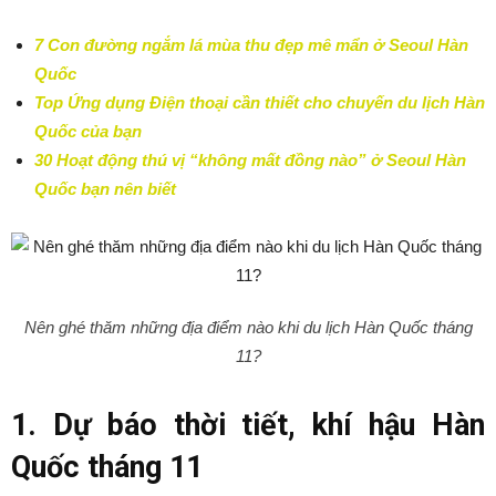
7 Con đường ngắm lá mùa thu đẹp mê mẩn ở Seoul Hàn
Quốc
Top Ứng dụng Điện thoại cần thiết cho chuyến du lịch Hàn
Quốc của bạn
30 Hoạt động thú vị “không mất đồng nào” ở Seoul Hàn
Quốc bạn nên biết
Nên ghé thăm những địa điểm nào khi du lịch Hàn Quốc tháng
11?
1. Dự báo thời tiết, khí hậu Hàn
Quốc tháng 11