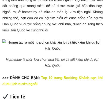
đặt phòng qua mạng sớm để có được mức giá hấp dẫn này.
Ngoài ra, ở homestay sẽ vừa an toàn lại vừa tiện nghi. Không
những thế, bạn còn có cơ hội tìm hiểu về cuộc sống của người
Hàn Quốc vì được sống chung với chủ nhà, được ăn sáng theo
kiểu Hàn Quốc vô cùng thú vị.
Homestay là một lựa chọn khá tiện lợi và tiết kiệm khi du lịch
Hàn Quốc
>>> DÀNH CHO BẠN:
Top 10 trang Booking Khách sạn khi
đi du lịch nước ngoài
Tiền tệ