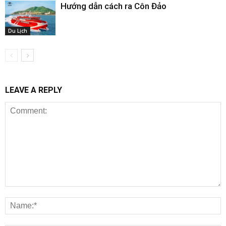
Hướng dẫn cách ra Côn Đảo
Du Lịch
LEAVE A REPLY