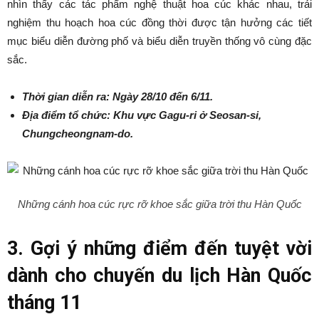
nhìn thấy các tác phẩm nghệ thuật hoa cúc khác nhau, trải
nghiệm thu hoạch hoa cúc đồng thời được tận hưởng các tiết
mục biểu diễn đường phố và biểu diễn truyền thống vô cùng đặc
sắc.
Thời gian diễn ra: Ngày 28/10 đến 6/11.
Địa điểm tổ chức: Khu vực Gagu-ri ở Seosan-si,
Chungcheongnam-do.
Những cánh hoa cúc rực rỡ khoe sắc giữa trời thu Hàn Quốc
3. Gợi ý những điểm đến tuyệt vời
dành cho chuyến du lịch Hàn Quốc
tháng 11