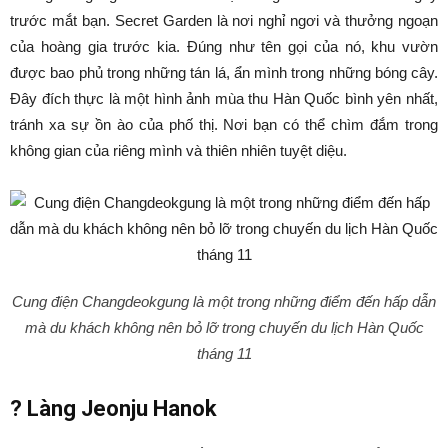
trước mắt bạn. Secret Garden là nơi nghỉ ngơi và thưởng ngoạn
của hoàng gia trước kia. Đúng như tên gọi của nó, khu vườn
được bao phủ trong những tán lá, ẩn mình trong những bóng cây.
Đây đích thực là một hình ảnh mùa thu Hàn Quốc bình yên nhất,
tránh xa sự ồn ào của phố thị. Nơi bạn có thể chìm đắm trong
không gian của riêng mình và thiên nhiên tuyệt diệu.
Cung điện Changdeokgung là một trong những điểm đến hấp dẫn
mà du khách không nên bỏ lỡ trong chuyến du lịch Hàn Quốc
tháng 11
?
Làng Jeonju Hanok