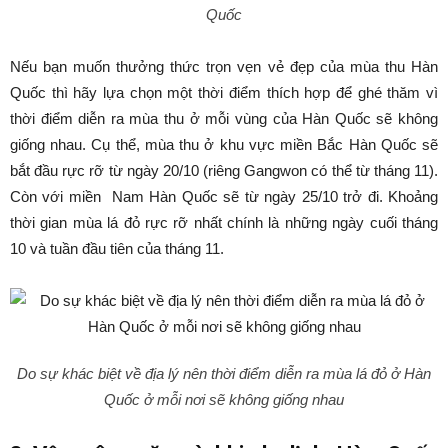
Quốc
Nếu bạn muốn thưởng thức trọn vẹn vẻ đẹp của mùa thu Hàn
Quốc thì hãy lựa chọn một thời điểm thích hợp để ghé thăm vì
thời điểm diễn ra mùa thu ở mỗi vùng của Hàn Quốc sẽ không
giống nhau. Cụ thể, mùa thu ở khu vực miền Bắc Hàn Quốc sẽ
bắt đầu rực rỡ từ ngày 20/10 (riêng Gangwon có thể từ tháng 11).
Còn với miền Nam Hàn Quốc sẽ từ ngày 25/10 trở đi. Khoảng
thời gian mùa lá đỏ rực rỡ nhất chính là những ngày cuối tháng
10 và tuần đầu tiên của tháng 11.
Do sự khác biệt về địa lý nên thời điểm diễn ra mùa lá đỏ ở Hàn
Quốc ở mỗi nơi sẽ không giống nhau