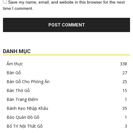
Save my name, email, and website in this browser for the next
time I comment.
DANH MỤC
Ẩm thực
338
Bàn Gỗ
27
Bàn Gỗ Cho Phòng Ăn
25
Bàn Thờ Gỗ
15
Bàn Trang Điểm
1
Bánh Kẹo Nhập Khẩu
35
Bảo Quản Đồ Gỗ
1
Bố Trí Nội Thất Gỗ
3