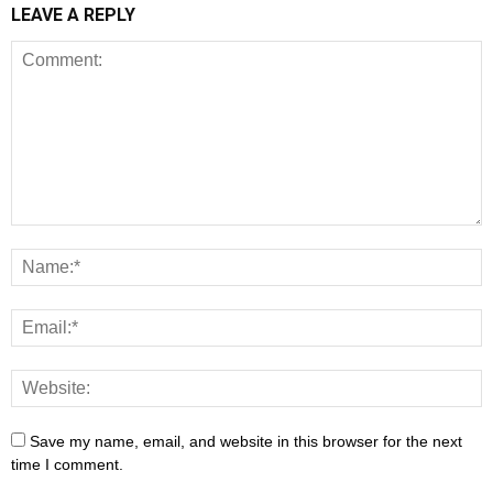
LEAVE A REPLY
Save my name, email, and website in this browser for the next
time I comment.