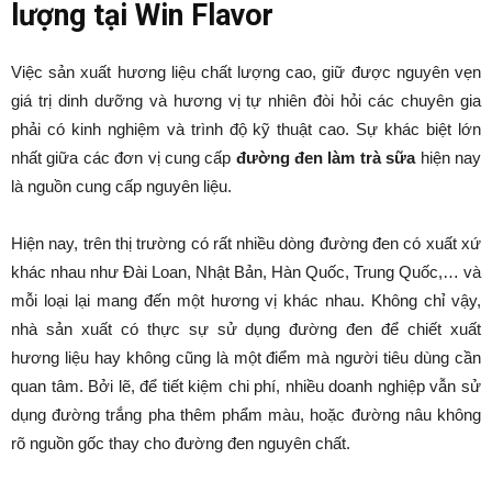
lượng tại Win Flavor
Việc sản xuất hương liệu chất lượng cao, giữ được nguyên vẹn
giá trị dinh dưỡng và hương vị tự nhiên đòi hỏi các chuyên gia
phải có kinh nghiệm và trình độ kỹ thuật cao. Sự khác biệt lớn
nhất giữa các đơn vị cung cấp
đường đen làm trà sữa
hiện nay
là nguồn cung cấp nguyên liệu.
Hiện nay, trên thị trường có rất nhiều dòng đường đen có xuất xứ
khác nhau như Đài Loan, Nhật Bản, Hàn Quốc, Trung Quốc,… và
mỗi loại lại mang đến một hương vị khác nhau. Không chỉ vậy,
nhà sản xuất có thực sự sử dụng đường đen để chiết xuất
hương liệu hay không cũng là một điểm mà người tiêu dùng cần
quan tâm. Bởi lẽ, để tiết kiệm chi phí, nhiều doanh nghiệp vẫn sử
dụng đường trắng pha thêm phẩm màu, hoặc đường nâu không
rõ nguồn gốc thay cho đường đen nguyên chất.