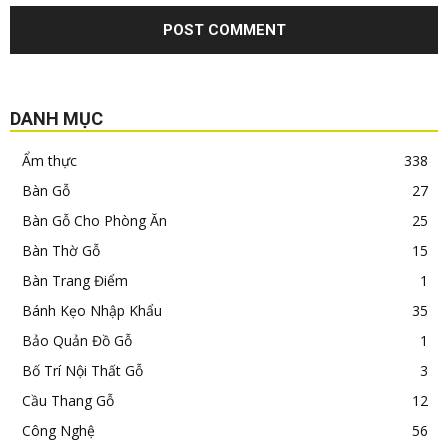
DANH MỤC
Ẩm thực
338
Bàn Gỗ
27
Bàn Gỗ Cho Phòng Ăn
25
Bàn Thờ Gỗ
15
Bàn Trang Điểm
1
Bánh Kẹo Nhập Khẩu
35
Bảo Quản Đồ Gỗ
1
Bố Trí Nội Thất Gỗ
3
Cầu Thang Gỗ
12
Công Nghệ
56