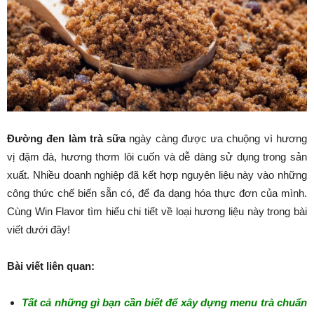
Đường đen làm trà sữa
ngày càng được ưa chuộng vì hương
vị đậm đà, hương thơm lôi cuốn và dễ dàng sử dụng trong sản
xuất. Nhiều doanh nghiệp đã kết hợp nguyên liệu này vào những
công thức chế biến sẵn có, để đa dạng hóa thực đơn của mình.
Cùng Win Flavor tìm hiểu chi tiết về loại hương liệu này trong bài
viết dưới đây!
Bài viết liên quan:
Tất cả những gì bạn cần biết để xây dựng menu trà chuẩn