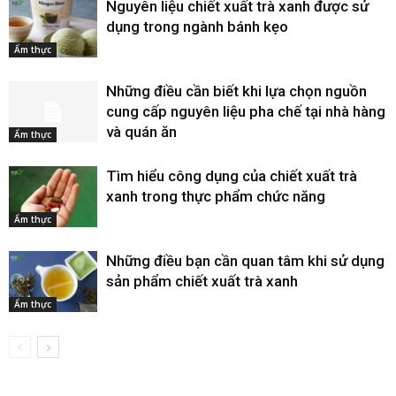
Nguyên liệu chiết xuất trà xanh được sử
dụng trong ngành bánh kẹo
Ẩm thực
Những điều cần biết khi lựa chọn nguồn
cung cấp nguyên liệu pha chế tại nhà hàng
và quán ăn
Ẩm thực
Tìm hiểu công dụng của chiết xuất trà
xanh trong thực phẩm chức năng
Ẩm thực
Những điều bạn cần quan tâm khi sử dụng
sản phẩm chiết xuất trà xanh
Ẩm thực