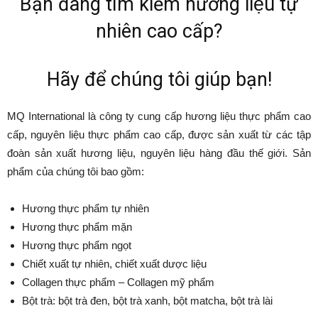
Bạn đang tìm kiếm hương liệu tự
nhiên cao cấp?
Hãy để chúng tôi giúp bạn!
MQ International là công ty cung cấp hương liệu thực phẩm cao
cấp, nguyên liệu thực phẩm cao cấp, được sản xuất từ các tập
đoàn sản xuất hương liệu, nguyên liệu hàng đầu thế giới. Sản
phẩm của chúng tôi bao gồm:
Hương thực phẩm tự nhiên
Hương thực phẩm mặn
Hương thực phẩm ngọt
Chiết xuất tự nhiên, chiết xuất dược liệu
Collagen thực phẩm – Collagen mỹ phẩm
Bột trà: bột trà đen, bột trà xanh, bột matcha, bột trà lài