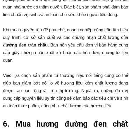
quan nhà nước có thẩm quyền. Đặc biệt, sản phẩm phải đảm bảo
tiêu chuẩn vệ sinh và an toàn cho sức khỏe người tiêu dùng.
Khi mua nguyên liệu để pha chế, doanh nghiệp cũng cần tìm hiểu
quy trình, cơ sở sản xuất và các chứng nhận chất lượng của
đường đen trân châu
. Bạn nên yêu cầu đơn vị bán hàng cung
cấp giấy chứng nhận xuất xứ hoặc các hóa đơn, chứng từ liên
quan.
Việc lựa chọn sản phẩm từ thương hiệu nổi tiếng cũng có thể
giúp bạn giảm bớt nỗi lo về hương liệu kém chất lượng đang
được rao bán rộng rãi trên thị trường. Ngoài ra, những đơn vị
cung cấp nguyên liệu uy tín cũng sẽ đảm bảo các tiêu chí vệ sinh
an toàn thực phẩm, cũng như chất lượng của hương liệu.
6. Mua hương đường đen chất