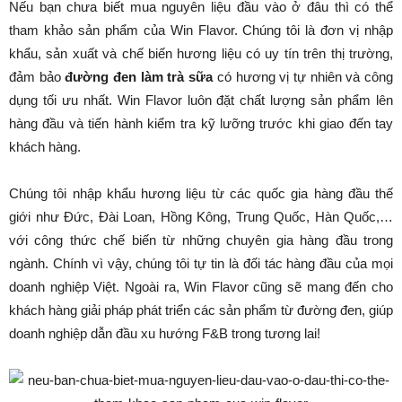
Nếu bạn chưa biết mua nguyên liệu đầu vào ở đâu thì có thể
tham khảo sản phẩm của Win Flavor. Chúng tôi là đơn vị nhập
khẩu, sản xuất và chế biến hương liệu có uy tín trên thị trường,
đảm bảo
đường đen làm trà sữa
có hương vị tự nhiên và công
dụng tối ưu nhất. Win Flavor luôn đặt chất lượng sản phẩm lên
hàng đầu và tiến hành kiểm tra kỹ lưỡng trước khi giao đến tay
khách hàng.
Chúng tôi nhập khẩu hương liệu từ các quốc gia hàng đầu thế
giới như Đức, Đài Loan, Hồng Kông, Trung Quốc, Hàn Quốc,…
với công thức chế biến từ những chuyên gia hàng đầu trong
ngành. Chính vì vậy, chúng tôi tự tin là đối tác hàng đầu của mọi
doanh nghiệp Việt. Ngoài ra, Win Flavor cũng sẽ mang đến cho
khách hàng giải pháp phát triển các sản phẩm từ đường đen, giúp
doanh nghiệp dẫn đầu xu hướng F&B trong tương lai!