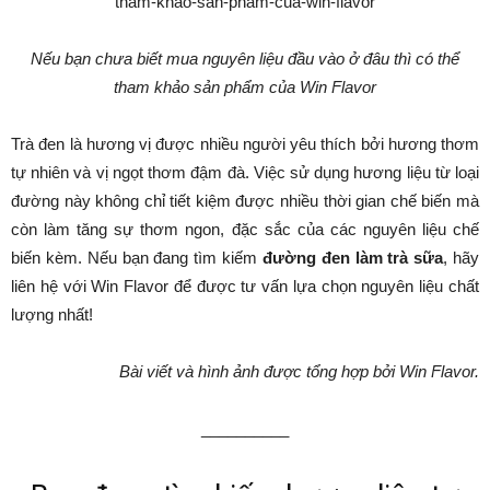
Nếu bạn chưa biết mua nguyên liệu đầu vào ở đâu thì có thể
tham khảo sản phẩm của Win Flavor
Trà đen là hương vị được nhiều người yêu thích bởi hương thơm
tự nhiên và vị ngọt thơm đậm đà. Việc sử dụng hương liệu từ loại
đường này không chỉ tiết kiệm được nhiều thời gian chế biến mà
còn làm tăng sự thơm ngon, đặc sắc của các nguyên liệu chế
biến kèm. Nếu bạn đang tìm kiếm
đường đen làm trà sữa
, hãy
liên hệ với Win Flavor để được tư vấn lựa chọn nguyên liệu chất
lượng nhất!
Bài viết và hình ảnh được tổng hợp bởi Win Flavor.
__________