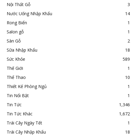
Nội Thất Gỗ
3
Nước Uống Nhập Khẩu
14
Rong Biển
1
Salon gỗ
1
Sàn Gỗ
2
Sữa Nhập Khẩu
18
Sức Khỏe
589
Thế Giới
1
Thể Thao
10
Thiết Kế Phòng Ngủ
1
Tin Nổi Bật
1
Tin Tức
1,346
Tin Tức Khác
1,672
Trái Cây Ngày Tết
1
Trái Cây Nhập Khẩu
18