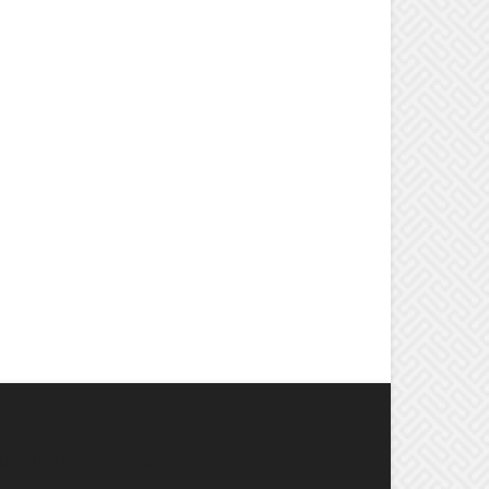
OPULAR CATEGORY