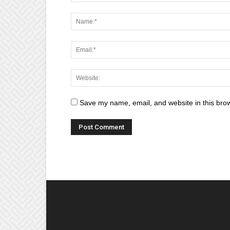
Save my name, email, and website in this brow
EDITOR PICKS