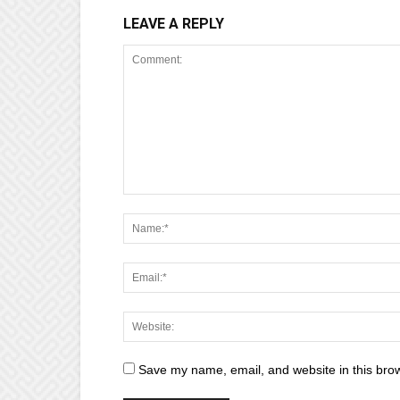
LEAVE A REPLY
Save my name, email, and website in this brow