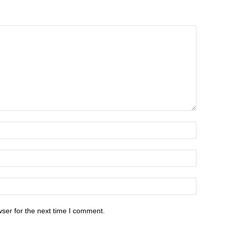
ser for the next time I comment.