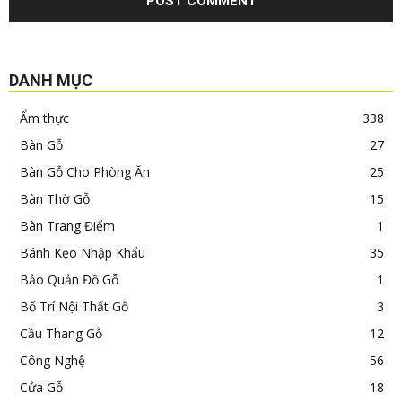
DANH MỤC
Ẩm thực
338
Bàn Gỗ
27
Bàn Gỗ Cho Phòng Ăn
25
Bàn Thờ Gỗ
15
Bàn Trang Điểm
1
Bánh Kẹo Nhập Khẩu
35
Bảo Quản Đồ Gỗ
1
Bố Trí Nội Thất Gỗ
3
Cầu Thang Gỗ
12
Công Nghệ
56
Cửa Gỗ
18