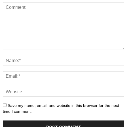
Save my name, email, and website in this browser for the next
time I comment.