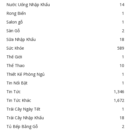
Nước Uống Nhập Khẩu
14
Rong Biển
1
Salon gỗ
1
Sàn Gỗ
2
Sữa Nhập Khẩu
18
Sức Khỏe
589
Thế Giới
1
Thể Thao
10
Thiết Kế Phòng Ngủ
1
Tin Nổi Bật
1
Tin Tức
1,346
Tin Tức Khác
1,672
Trái Cây Ngày Tết
1
Trái Cây Nhập Khẩu
18
Tủ Bếp Bằng Gỗ
2