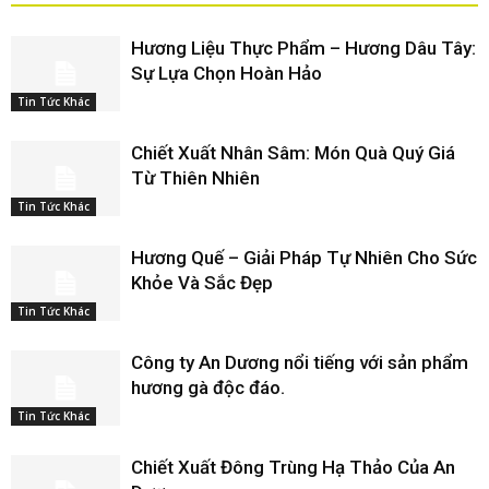
Hương Liệu Thực Phẩm – Hương Dâu Tây:
Sự Lựa Chọn Hoàn Hảo
Tin Tức Khác
Chiết Xuất Nhân Sâm: Món Quà Quý Giá
Từ Thiên Nhiên
Tin Tức Khác
Hương Quế – Giải Pháp Tự Nhiên Cho Sức
Khỏe Và Sắc Đẹp
Tin Tức Khác
Công ty An Dương nổi tiếng với sản phẩm
hương gà độc đáo.
Tin Tức Khác
Chiết Xuất Đông Trùng Hạ Thảo Của An