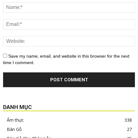
Save my name, email, and website in this browser for the next
time I comment.
DANH MỤC
Ẩm thực
338
Bàn Gỗ
27