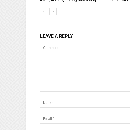
LEAVE A REPLY