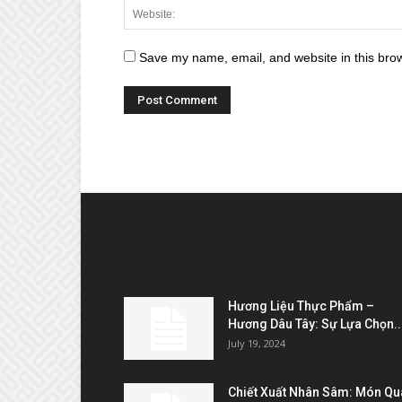
Save my name, email, and website in this brow
EDITOR PICKS
Hương Liệu Thực Phẩm –
Hương Dâu Tây: Sự Lựa Chọn..
July 19, 2024
Chiết Xuất Nhân Sâm: Món Qu