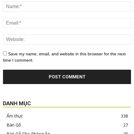
Save my name, email, and website in this browser for the next
time I comment.
DANH MỤC
Ẩm thực
338
Bàn Gỗ
27
Bàn Gỗ Cho Phòng Ăn
25