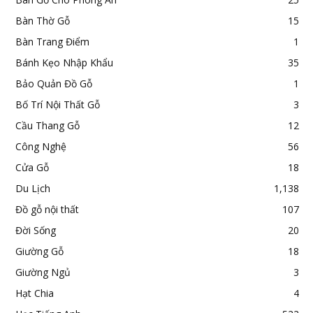
Bàn Thờ Gỗ
15
Bàn Trang Điểm
1
Bánh Kẹo Nhập Khẩu
35
Bảo Quản Đồ Gỗ
1
Bố Trí Nội Thất Gỗ
3
Cầu Thang Gỗ
12
Công Nghệ
56
Cửa Gỗ
18
Du Lịch
1,138
Đồ gỗ nội thất
107
Đời Sống
20
Giường Gỗ
18
Giường Ngủ
3
Hạt Chia
4