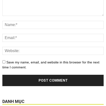
Save my name, email, and website in this browser for the next
time I comment.
DANH MỤC