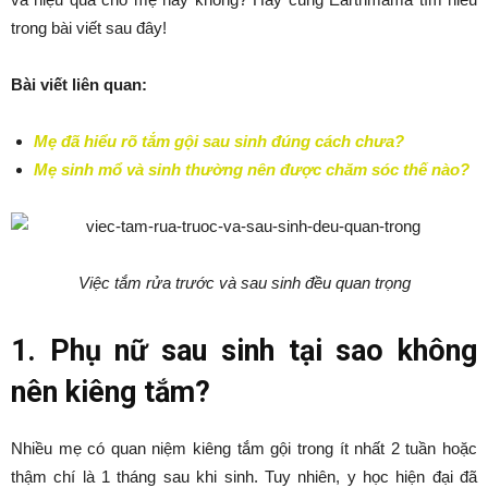
trong bài viết sau đây!
Bài viết liên quan:
Mẹ đã hiểu rõ tắm gội sau sinh đúng cách chưa?
Mẹ sinh mổ và sinh thường nên được chăm sóc thế nào?
Việc tắm rửa trước và sau sinh đều quan trọng
1. Phụ nữ sau sinh tại sao không
nên kiêng tắm?
Nhiều mẹ có quan niệm kiêng tắm gội trong ít nhất 2 tuần hoặc
thậm chí là 1 tháng sau khi sinh. Tuy nhiên, y học hiện đại đã