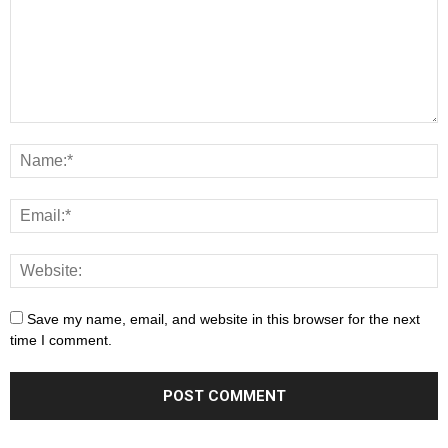
Save my name, email, and website in this browser for the next
time I comment.