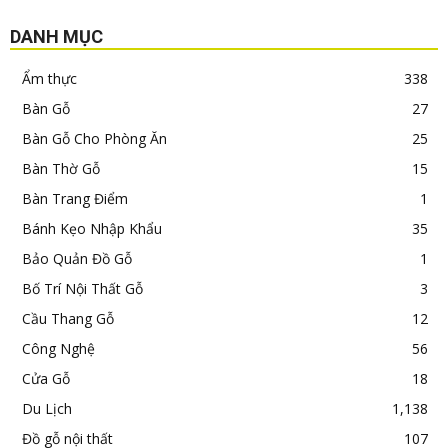
DANH MỤC
Ẩm thực
338
Bàn Gỗ
27
Bàn Gỗ Cho Phòng Ăn
25
Bàn Thờ Gỗ
15
Bàn Trang Điểm
1
Bánh Kẹo Nhập Khẩu
35
Bảo Quản Đồ Gỗ
1
Bố Trí Nội Thất Gỗ
3
Cầu Thang Gỗ
12
Công Nghệ
56
Cửa Gỗ
18
Du Lịch
1,138
Đồ gỗ nội thất
107