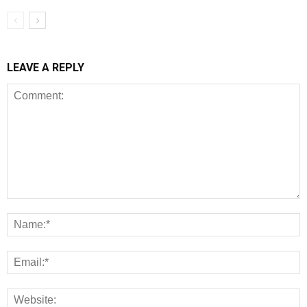
LEAVE A REPLY