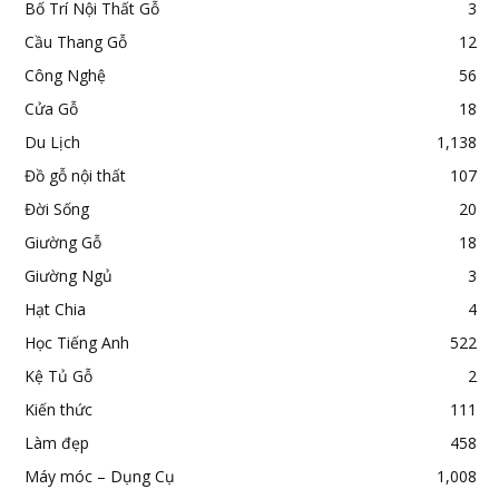
Bố Trí Nội Thất Gỗ
3
Cầu Thang Gỗ
12
Công Nghệ
56
Cửa Gỗ
18
Du Lịch
1,138
Đồ gỗ nội thất
107
Đời Sống
20
Giường Gỗ
18
Giường Ngủ
3
Hạt Chia
4
Học Tiếng Anh
522
Kệ Tủ Gỗ
2
Kiến thức
111
Làm đẹp
458
Máy móc – Dụng Cụ
1,008