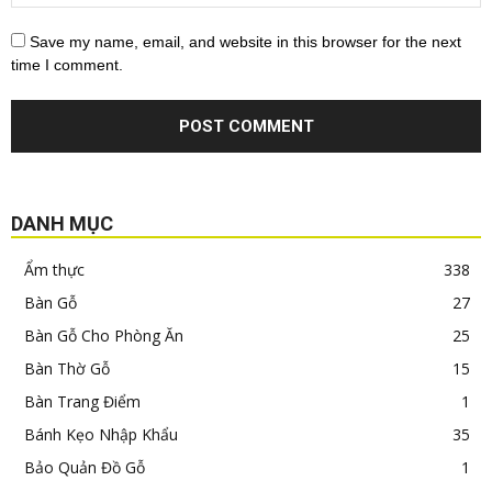
Save my name, email, and website in this browser for the next
time I comment.
DANH MỤC
Ẩm thực
338
Bàn Gỗ
27
Bàn Gỗ Cho Phòng Ăn
25
Bàn Thờ Gỗ
15
Bàn Trang Điểm
1
Bánh Kẹo Nhập Khẩu
35
Bảo Quản Đồ Gỗ
1