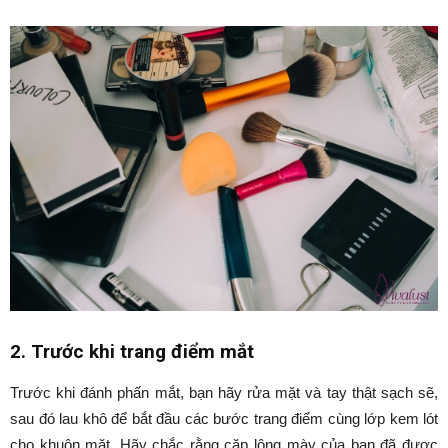
2. Trước khi trang điểm mắt
Trước khi đánh phấn mắt, bạn hãy rửa mặt và tay thật sạch sẽ,
sau đó lau khô để bắt đầu các bước trang điểm cùng lớp kem lót
cho khuôn mặt. Hãy chắc rằng cặp lông mày của bạn đã được