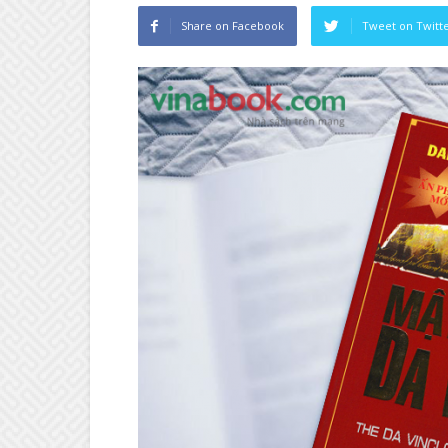
Share on Facebook
Tweet on Twitt