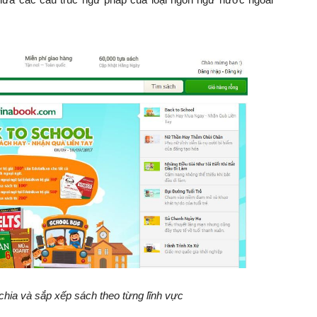
chia và sắp xếp sách theo từng lĩnh vực