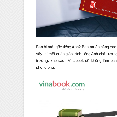
Bạn bị mất gốc tiếng Anh? Bạn muốn nâng cao k
vậy thì một cuốn giáo trình tiếng Anh chất lượng
trường, kho sách Vinabook sẽ không làm bạn
phong phú.