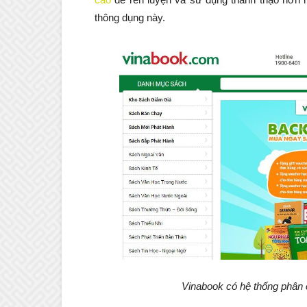
thông dụng này.
Vinabook có hệ thống phân 