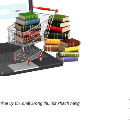
line uy tín, chất lượng thu hút khách hàng