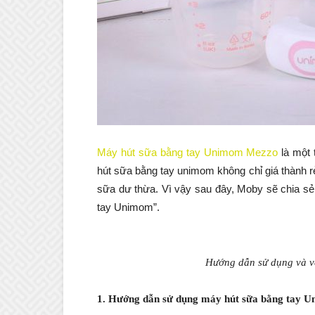
Máy hút sữa bằng tay Unimom Mezzo
là một 
hút sữa bằng tay unimom không chỉ giá thành 
sữa dư thừa. Vì vậy sau đây, Moby sẽ chia s
tay Unimom”.
Hướng dẫn sử dụng và v
1. Hướng dẫn sử dụng máy hút sữa bằng tay 