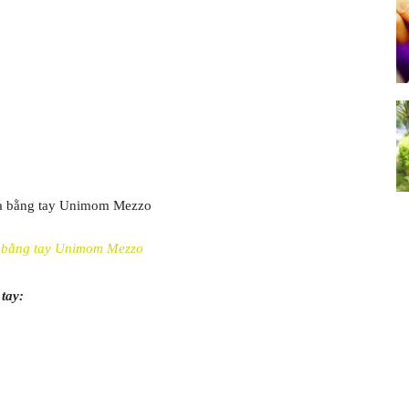
 bằng tay Unimom Mezzo
tay: