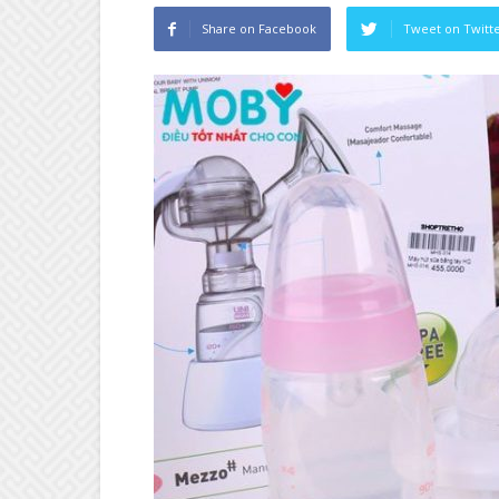
Share on Facebook
Tweet on Twitt