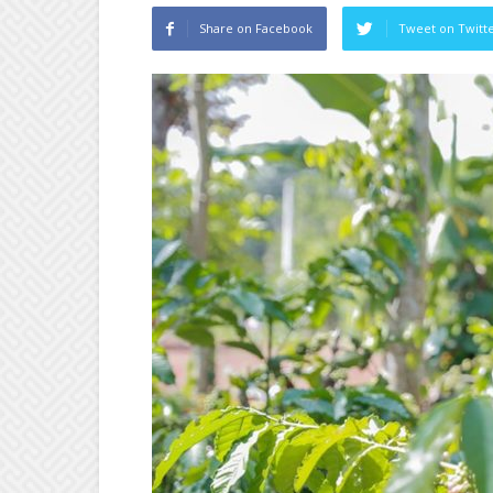
Share on Facebook
Tweet on Twitt