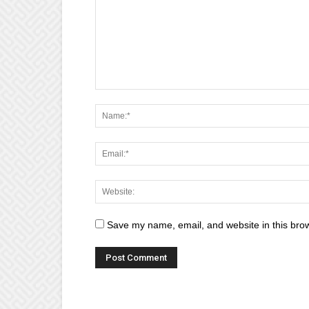
Save my name, email, and website in this brow