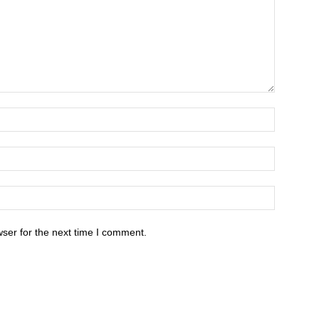
ser for the next time I comment.