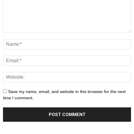
Save my name, email, and website in this browser for the next
time I comment.