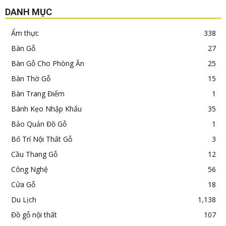
DANH MỤC
Ẩm thực
338
Bàn Gỗ
27
Bàn Gỗ Cho Phòng Ăn
25
Bàn Thờ Gỗ
15
Bàn Trang Điểm
1
Bánh Kẹo Nhập Khẩu
35
Bảo Quản Đồ Gỗ
1
Bố Trí Nội Thất Gỗ
3
Cầu Thang Gỗ
12
Công Nghệ
56
Cửa Gỗ
18
Du Lịch
1,138
Đồ gỗ nội thất
107