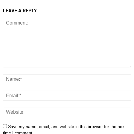
LEAVE A REPLY
Save my name, email, and website in this browser for the next
time I comment.