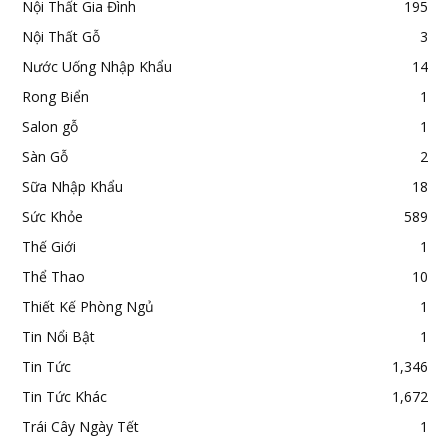
Nội Thất Gia Đình
195
Nội Thất Gỗ
3
Nước Uống Nhập Khẩu
14
Rong Biển
1
Salon gỗ
1
Sàn Gỗ
2
Sữa Nhập Khẩu
18
Sức Khỏe
589
Thế Giới
1
Thể Thao
10
Thiết Kế Phòng Ngủ
1
Tin Nổi Bật
1
Tin Tức
1,346
Tin Tức Khác
1,672
Trái Cây Ngày Tết
1