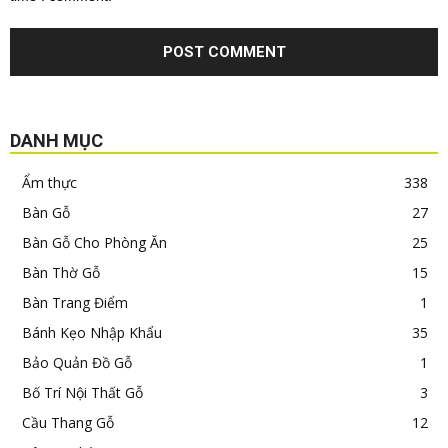
DANH MỤC
Ẩm thực
338
Bàn Gỗ
27
Bàn Gỗ Cho Phòng Ăn
25
Bàn Thờ Gỗ
15
Bàn Trang Điểm
1
Bánh Kẹo Nhập Khẩu
35
Bảo Quản Đồ Gỗ
1
Bố Trí Nội Thất Gỗ
3
Cầu Thang Gỗ
12