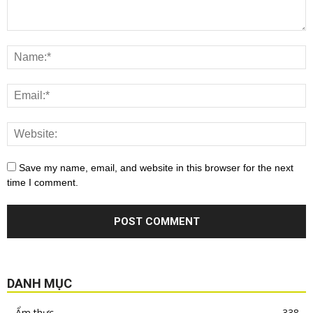
Save my name, email, and website in this browser for the next
time I comment.
DANH MỤC
Ẩm thực
338