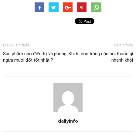
Previous article
Next article
Sản phẩm nào điều trị và phòng
Khi bị côn trùng cắn bôi thuốc gì
ngừa muỗi đốt tốt nhất ?
nhanh khỏi
dailyinfo