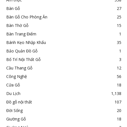
Bàn Gỗ
27
Bàn Gỗ Cho Phòng Ăn
25
Bàn Thờ Gỗ
15
Bàn Trang Điểm
1
Bánh Kẹo Nhập Khẩu
35
Bảo Quản Đồ Gỗ
1
Bố Trí Nội Thất Gỗ
3
Cầu Thang Gỗ
12
Công Nghệ
56
Cửa Gỗ
18
Du Lịch
1,138
Đồ gỗ nội thất
107
Đời Sống
20
Giường Gỗ
18