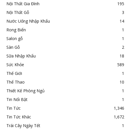
Nội Thất Gia Đình
195
Nội Thất Gỗ
3
Nước Uống Nhập Khẩu
14
Rong Biển
1
Salon gỗ
1
Sàn Gỗ
2
Sữa Nhập Khẩu
18
Sức Khỏe
589
Thế Giới
1
Thể Thao
10
Thiết Kế Phòng Ngủ
1
Tin Nổi Bật
1
Tin Tức
1,346
Tin Tức Khác
1,672
Trái Cây Ngày Tết
1