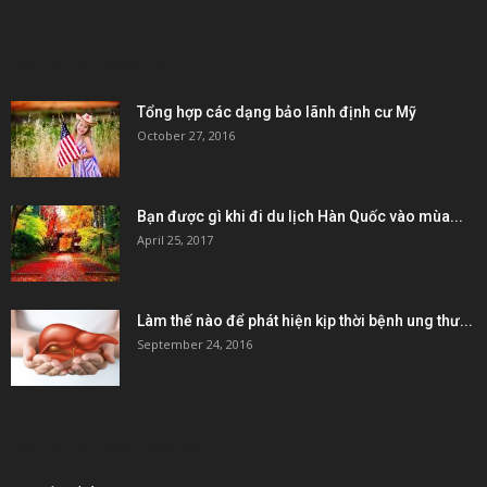
POPULAR POSTS
Tổng hợp các dạng bảo lãnh định cư Mỹ
October 27, 2016
Bạn được gì khi đi du lịch Hàn Quốc vào mùa...
April 25, 2017
Làm thế nào để phát hiện kịp thời bệnh ung thư...
September 24, 2016
POPULAR CATEGORY