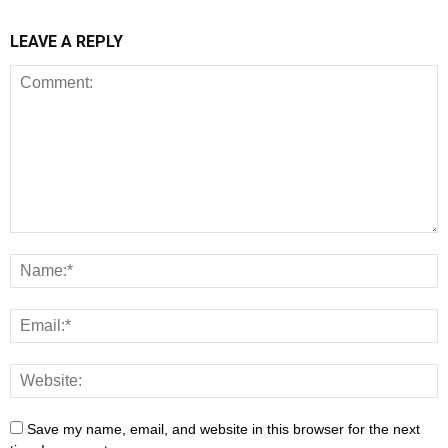
LEAVE A REPLY
Save my name, email, and website in this browser for the next