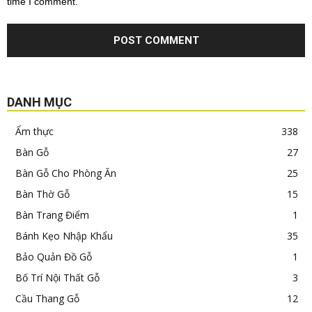
time I comment.
DANH MỤC
Ẩm thực
338
Bàn Gỗ
27
Bàn Gỗ Cho Phòng Ăn
25
Bàn Thờ Gỗ
15
Bàn Trang Điểm
1
Bánh Kẹo Nhập Khẩu
35
Bảo Quản Đồ Gỗ
1
Bố Trí Nội Thất Gỗ
3
Cầu Thang Gỗ
12