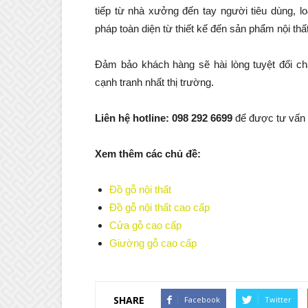
tiếp từ nhà xưởng đến tay người tiêu dùng, lo
pháp toàn diện từ thiết kế đến sản phẩm nội th
Đảm bảo khách hàng sẽ hài lòng tuyệt đối ch
cạnh tranh nhất thị trường.
Liên hệ hotline: 098 292 6699
để được tư vấn 
Xem thêm các chủ đề:
Đồ gỗ nội thất
Đồ gỗ nội thất cao cấp
Cửa gỗ cao cấp
Giường gỗ cao cấp
SHARE
Facebook
Twitter