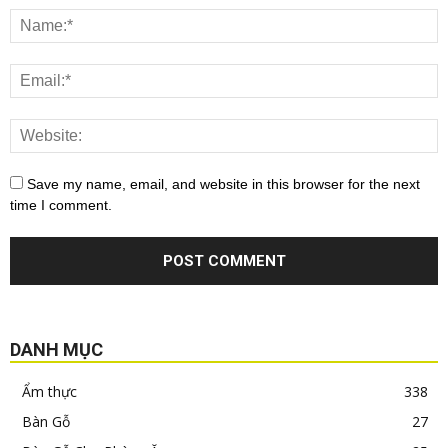
Save my name, email, and website in this browser for the next
time I comment.
DANH MỤC
Ẩm thực
338
Bàn Gỗ
27