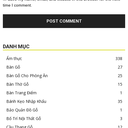
time I comment.
DANH MỤC
Ẩm thực
338
Bàn Gỗ
27
Bàn Gỗ Cho Phòng Ăn
25
Bàn Thờ Gỗ
15
Bàn Trang Điểm
1
Bánh Kẹo Nhập Khẩu
35
Bảo Quản Đồ Gỗ
1
Bố Trí Nội Thất Gỗ
3
Cầu Thang Gỗ
12