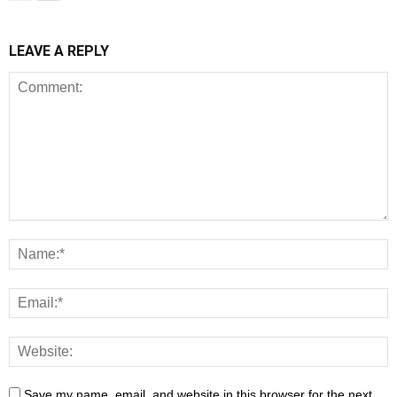
LEAVE A REPLY
Save my name, email, and website in this browser for the next