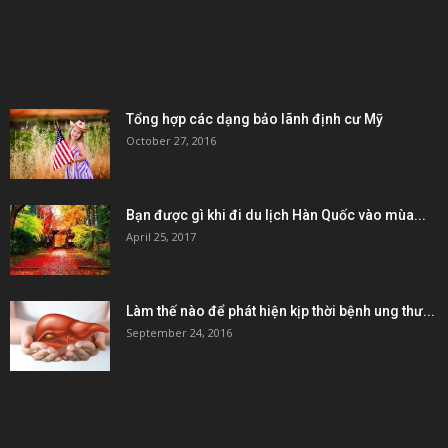
POPULAR POSTS
Tổng hợp các dạng bảo lãnh định cư Mỹ
October 27, 2016
Bạn được gì khi đi du lịch Hàn Quốc vào mùa...
April 25, 2017
Làm thế nào để phát hiện kịp thời bệnh ung thư...
September 24, 2016
POPULAR CATEGORY