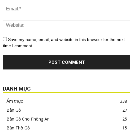
Save my name, email, and website in this browser for the next
time I comment.
DANH MỤC
Ẩm thực
338
Bàn Gỗ
27
Bàn Gỗ Cho Phòng Ăn
25
Bàn Thờ Gỗ
15