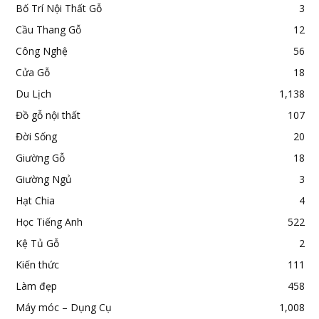
Bố Trí Nội Thất Gỗ
3
Cầu Thang Gỗ
12
Công Nghệ
56
Cửa Gỗ
18
Du Lịch
1,138
Đồ gỗ nội thất
107
Đời Sống
20
Giường Gỗ
18
Giường Ngủ
3
Hạt Chia
4
Học Tiếng Anh
522
Kệ Tủ Gỗ
2
Kiến thức
111
Làm đẹp
458
Máy móc – Dụng Cụ
1,008