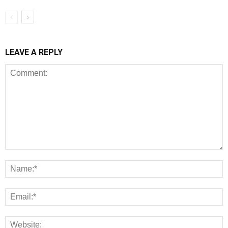
LEAVE A REPLY