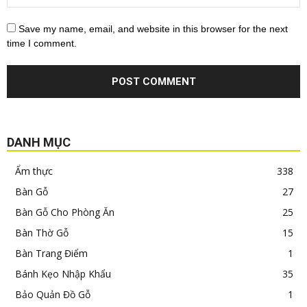
Save my name, email, and website in this browser for the next
time I comment.
DANH MỤC
Ẩm thực
338
Bàn Gỗ
27
Bàn Gỗ Cho Phòng Ăn
25
Bàn Thờ Gỗ
15
Bàn Trang Điểm
1
Bánh Kẹo Nhập Khẩu
35
Bảo Quản Đồ Gỗ
1