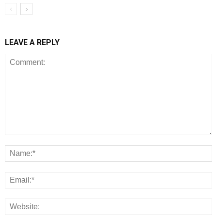
LEAVE A REPLY