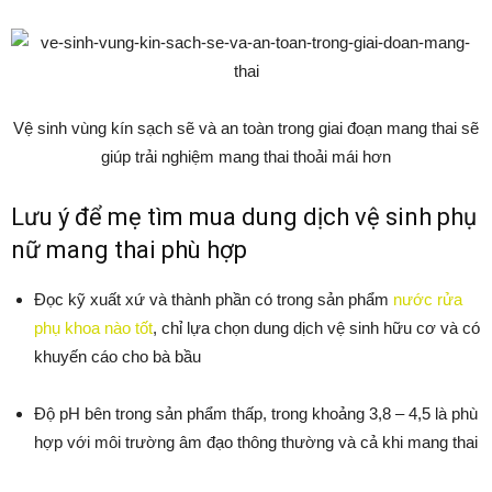
Vệ sinh vùng kín sạch sẽ và an toàn trong giai đoạn mang thai sẽ
giúp trải nghiệm mang thai thoải mái hơn
Lưu ý để mẹ tìm mua dung dịch vệ sinh phụ
nữ mang thai phù hợp
Đọc kỹ xuất xứ và thành phần có trong sản phẩm
nước rửa
phụ khoa nào tốt
, chỉ lựa chọn dung dịch vệ sinh hữu cơ và có
khuyến cáo cho bà bầu
Độ pH bên trong sản phẩm thấp, trong khoảng 3,8 – 4,5 là phù
hợp với môi trường âm đạo thông thường và cả khi mang thai