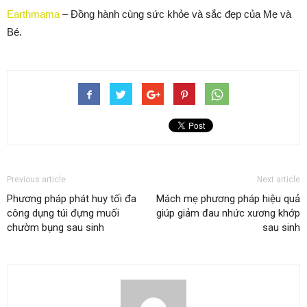
Earthmama
– Đồng hành cùng sức khỏe và sắc đẹp của Mẹ và
Bé.
Previous article
Next article
Phương pháp phát huy tối đa
Mách mẹ phương pháp hiệu quả
công dụng túi đựng muối
giúp giảm đau nhức xương khớp
chườm bụng sau sinh
sau sinh