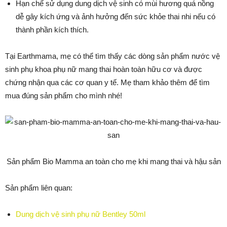
Hạn chế sử dụng dung dịch vệ sinh có mùi hương quá nồng
dễ gây kích ứng và ảnh hưởng đến sức khỏe thai nhi nếu có
thành phần kích thích.
Tại Earthmama, mẹ có thể tìm thấy các dòng sản phẩm nước vệ
sinh phụ khoa phụ nữ mang thai hoàn toàn hữu cơ và được
chứng nhận qua các cơ quan y tế. Mẹ tham khảo thêm để tìm
mua đúng sản phẩm cho mình nhé!
Sản phẩm Bio Mamma an toàn cho mẹ khi mang thai và hậu sản
Sản phẩm liên quan:
Dung dịch vệ sinh phụ nữ Bentley 50ml