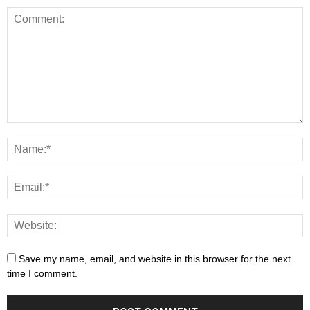
Save my name, email, and website in this browser for the next
time I comment.