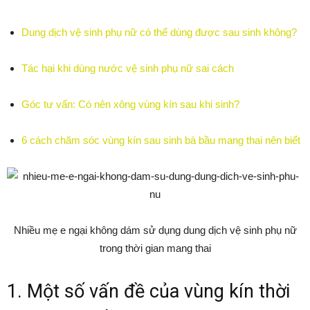
Dung dịch vệ sinh phụ nữ có thể dùng được sau sinh không?
Tác hại khi dùng nước vệ sinh phụ nữ sai cách
Góc tư vấn: Có nên xông vùng kín sau khi sinh?
6 cách chăm sóc vùng kín sau sinh bà bầu mang thai nên biết
Nhiều mẹ e ngại không dám sử dụng dung dịch vệ sinh phụ nữ
trong thời gian mang thai
1. Một số vấn đề của vùng kín thời