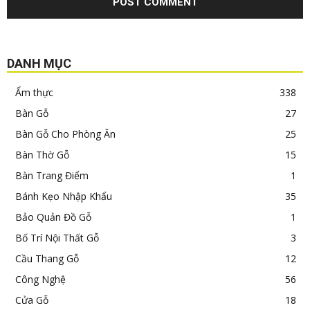
DANH MỤC
Ẩm thực
338
Bàn Gỗ
27
Bàn Gỗ Cho Phòng Ăn
25
Bàn Thờ Gỗ
15
Bàn Trang Điểm
1
Bánh Kẹo Nhập Khẩu
35
Bảo Quản Đồ Gỗ
1
Bố Trí Nội Thất Gỗ
3
Cầu Thang Gỗ
12
Công Nghệ
56
Cửa Gỗ
18