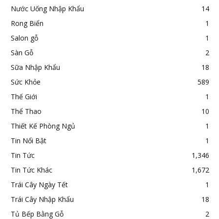
Nước Uống Nhập Khẩu
14
Rong Biển
1
Salon gỗ
1
Sàn Gỗ
2
Sữa Nhập Khẩu
18
Sức Khỏe
589
Thế Giới
1
Thể Thao
10
Thiết Kế Phòng Ngủ
1
Tin Nổi Bật
1
Tin Tức
1,346
Tin Tức Khác
1,672
Trái Cây Ngày Tết
1
Trái Cây Nhập Khẩu
18
Tủ Bếp Bằng Gỗ
2