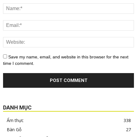
Save my name, email, and website in this browser for the next
time I comment.
DANH MỤC
Ẩm thực
338
Bàn Gỗ
27